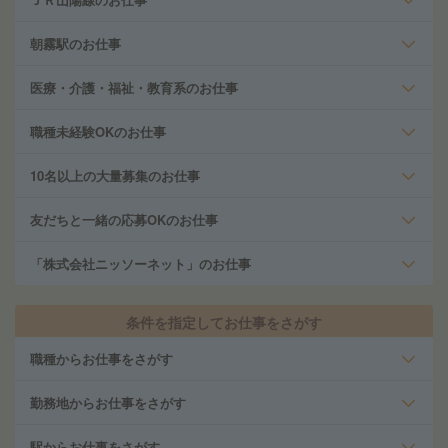
朝霧駅のお仕事
医療・介護・福祉・教育系のお仕事
職種未経験OKのお仕事
10名以上の大量募集のお仕事
友だちと一緒の応募OKのお仕事
「株式会社ニッソーネット」のお仕事
条件を指定してお仕事をさがす
職種からお仕事をさがす
勤務地からお仕事をさがす
駅からお仕事をさがす