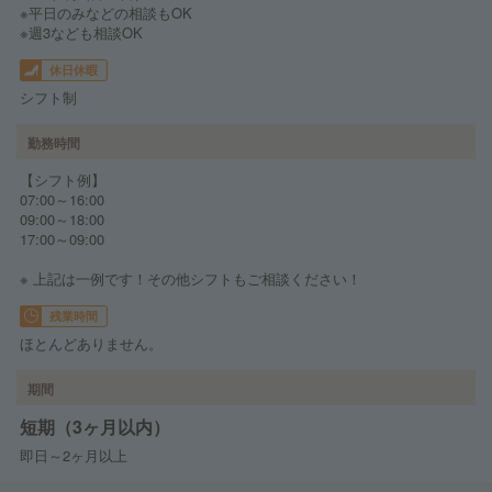
※平日のみなどの相談もOK
※週3なども相談OK
休日休暇
シフト制
勤務時間
【シフト例】
07:00～16:00
09:00～18:00
17:00～09:00
※ 上記は一例です！その他シフトもご相談ください！
残業時間
ほとんどありません。
期間
短期（3ヶ月以内）
即日～2ヶ月以上