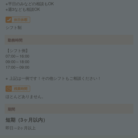
※平日のみなどの相談もOK
※週3なども相談OK
休日休暇
シフト制
勤務時間
【シフト例】
07:00～16:00
09:00～18:00
17:00～09:00
※ 上記は一例です！その他シフトもご相談ください！
残業時間
ほとんどありません。
期間
短期（3ヶ月以内）
即日～2ヶ月以上