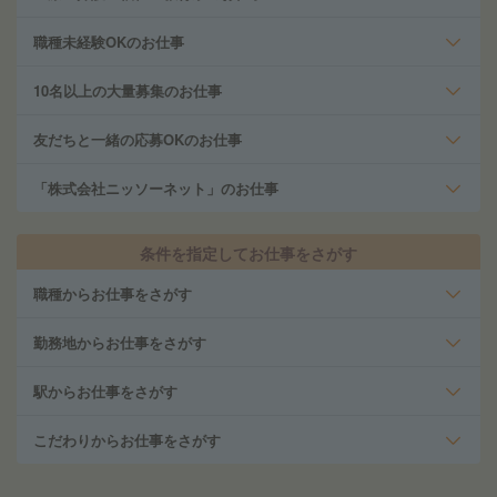
職種未経験OKのお仕事
10名以上の大量募集のお仕事
友だちと一緒の応募OKのお仕事
「株式会社ニッソーネット」のお仕事
条件を指定してお仕事をさがす
職種からお仕事をさがす
勤務地からお仕事をさがす
駅からお仕事をさがす
こだわりからお仕事をさがす