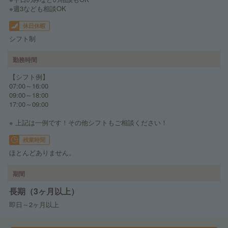
※週3なども相談OK
休日休暇
シフト制
勤務時間
【シフト例】
07:00～16:00
09:00～18:00
17:00～09:00
※ 上記は一例です！その他シフトもご相談ください！
残業時間
ほとんどありません。
期間
長期（3ヶ月以上）
即日～2ヶ月以上