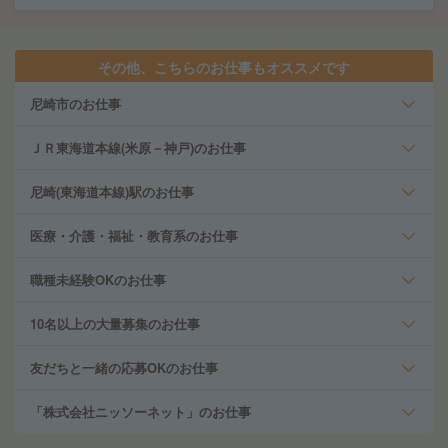
その他、こちらのお仕事もオススメです
尼崎市のお仕事
ＪＲ東海道本線(米原－神戸)のお仕事
尼崎(東海道本線)駅のお仕事
医療・介護・福祉・教育系のお仕事
職種未経験OKのお仕事
10名以上の大量募集のお仕事
友だちと一緒の応募OKのお仕事
「株式会社ニッソーネット」のお仕事