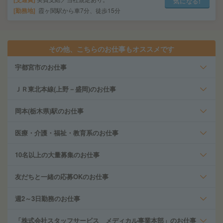
気になる!
勤務地
霞ヶ関駅から車7分、徒歩15分
その他、こちらのお仕事もオススメです
宇都宮市のお仕事
ＪＲ東北本線(上野－盛岡)のお仕事
岡本(栃木県)駅のお仕事
医療・介護・福祉・教育系のお仕事
10名以上の大量募集のお仕事
友だちと一緒の応募OKのお仕事
週2～3日勤務のお仕事
「株式会社スタッフサービス メディカル事業本部」のお仕事