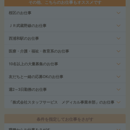
その他、こちらのお仕事もオススメです
桜区のお仕事
ＪＲ武蔵野線のお仕事
西浦和駅のお仕事
医療・介護・福祉・教育系のお仕事
10名以上の大量募集のお仕事
友だちと一緒の応募OKのお仕事
週2～3日勤務のお仕事
「株式会社スタッフサービス メディカル事業本部」のお仕事
条件を指定してお仕事をさがす
職種からお仕事をさがす