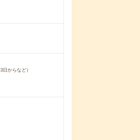
3日からなど）