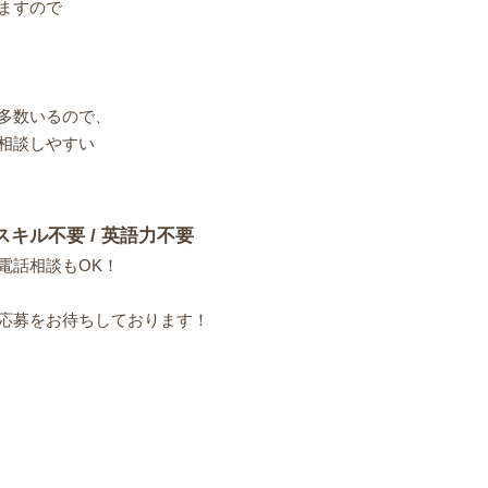
ますので
多数いるので、
相談しやすい
スキル不要 / 英語力不要
電話相談もOK！
応募をお待ちしております！