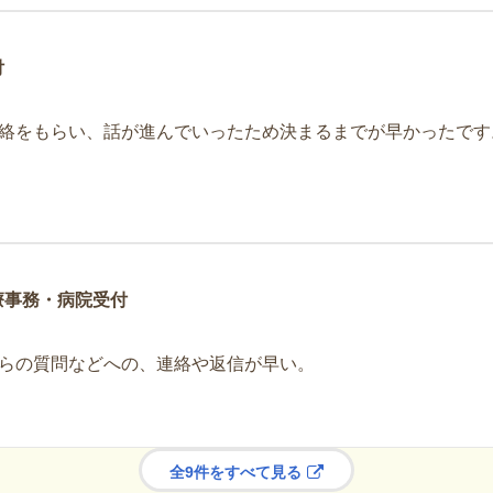
付
絡をもらい、話が進んでいったため決まるまでが早かったです
療事務・病院受付
らの質問などへの、連絡や返信が早い。
全9件をすべて見る