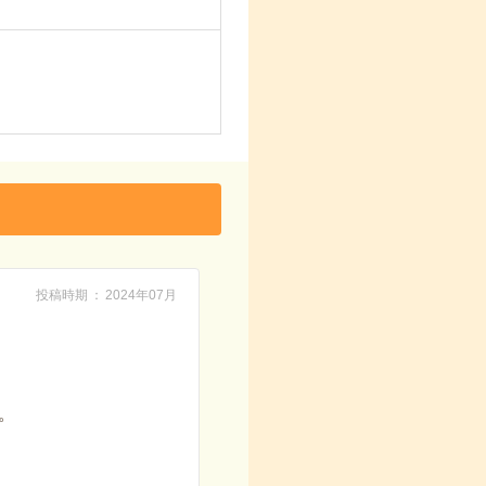
投稿時期
2024年07月
。