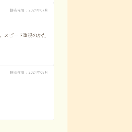
投稿時期
2024年07月
。スピード重視のかた
投稿時期
2024年08月