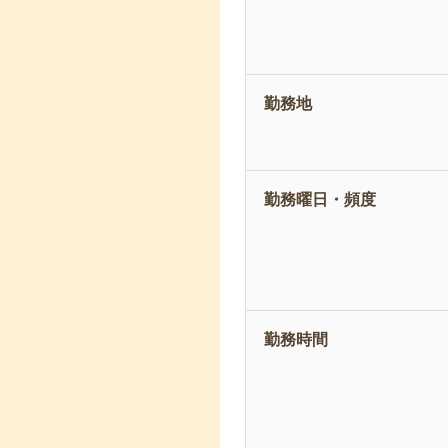
勤務地
勤務曜日・頻度
勤務時間