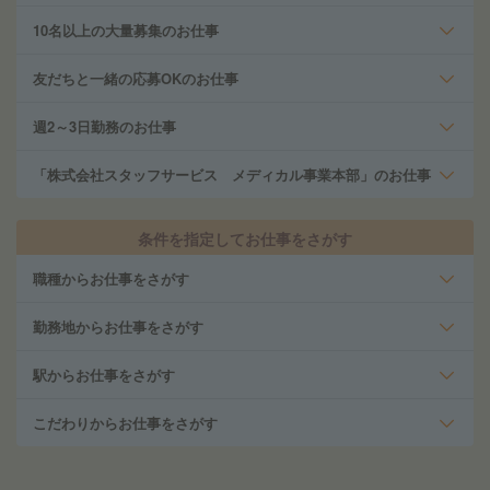
10名以上の大量募集のお仕事
友だちと一緒の応募OKのお仕事
週2～3日勤務のお仕事
「株式会社スタッフサービス メディカル事業本部」のお仕事
条件を指定してお仕事をさがす
職種からお仕事をさがす
勤務地からお仕事をさがす
駅からお仕事をさがす
こだわりからお仕事をさがす