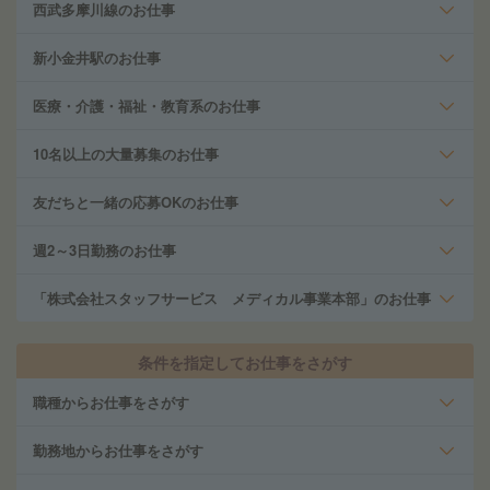
西武多摩川線のお仕事
新小金井駅のお仕事
医療・介護・福祉・教育系のお仕事
10名以上の大量募集のお仕事
友だちと一緒の応募OKのお仕事
週2～3日勤務のお仕事
「株式会社スタッフサービス メディカル事業本部」のお仕事
条件を指定してお仕事をさがす
職種からお仕事をさがす
勤務地からお仕事をさがす