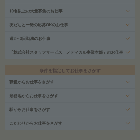
10名以上の大量募集のお仕事
友だちと一緒の応募OKのお仕事
週2～3日勤務のお仕事
「株式会社スタッフサービス メディカル事業本部」のお仕事
条件を指定してお仕事をさがす
職種からお仕事をさがす
勤務地からお仕事をさがす
駅からお仕事をさがす
こだわりからお仕事をさがす