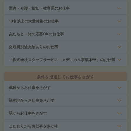
医療・介護・福祉・教育系のお仕事
10名以上の大量募集のお仕事
友だちと一緒の応募OKのお仕事
交通費別途支給ありのお仕事
「株式会社スタッフサービス メディカル事業本部」のお仕事
条件を指定してお仕事をさがす
職種からお仕事をさがす
勤務地からお仕事をさがす
駅からお仕事をさがす
こだわりからお仕事をさがす