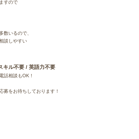
ますので
多数いるので、
相談しやすい
スキル不要 / 英語力不要
電話相談もOK！
応募をお待ちしております！