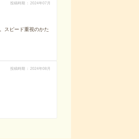
投稿時期
2024年07月
。スピード重視のかた
投稿時期
2024年08月