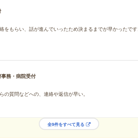
付
絡をもらい、話が進んでいったため決まるまでが早かったです
療事務・病院受付
らの質問などへの、連絡や返信が早い。
全9件をすべて見る