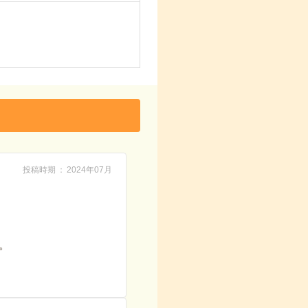
投稿時期
2024年07月
。