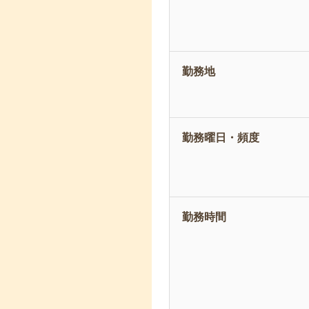
勤務地
勤務曜日・頻度
勤務時間