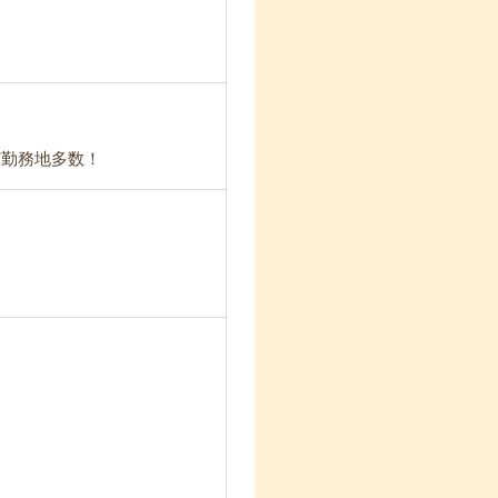
ど勤務地多数！