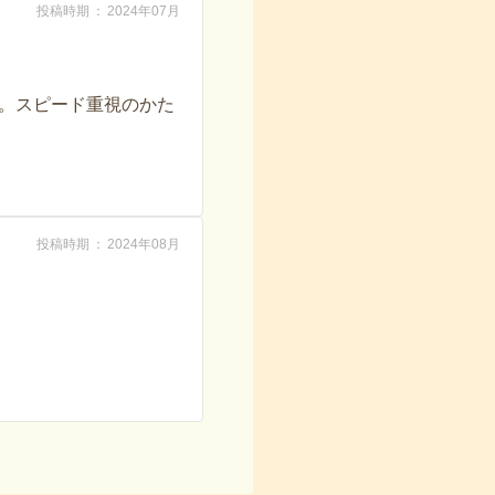
投稿時期
2024年07月
。スピード重視のかた
投稿時期
2024年08月