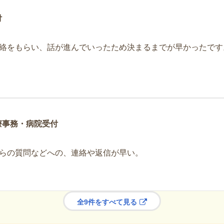
付
絡をもらい、話が進んでいったため決まるまでが早かったです
療事務・病院受付
らの質問などへの、連絡や返信が早い。
全9件をすべて見る