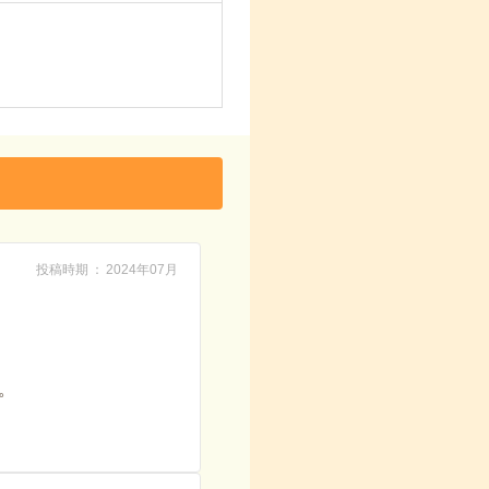
投稿時期
2024年07月
。