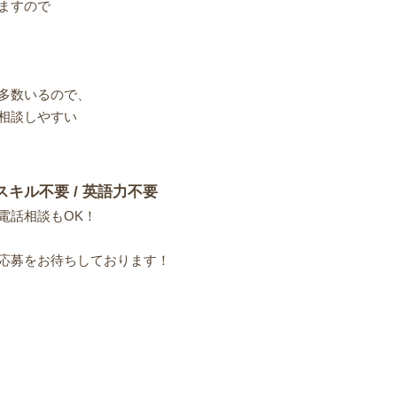
ますので
多数いるので、
相談しやすい
スキル不要 / 英語力不要
電話相談もOK！
応募をお待ちしております！