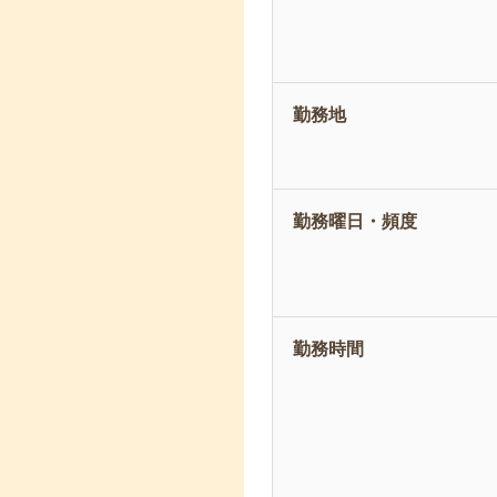
勤務地
勤務曜日・頻度
勤務時間