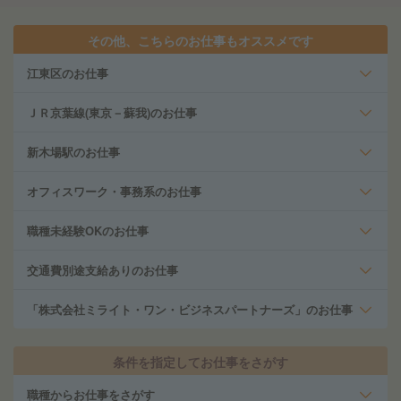
その他、こちらのお仕事もオススメです
江東区のお仕事
ＪＲ京葉線(東京－蘇我)のお仕事
新木場駅のお仕事
オフィスワーク・事務系のお仕事
職種未経験OKのお仕事
交通費別途支給ありのお仕事
「株式会社ミライト・ワン・ビジネスパートナーズ」のお仕事
条件を指定してお仕事をさがす
職種からお仕事をさがす