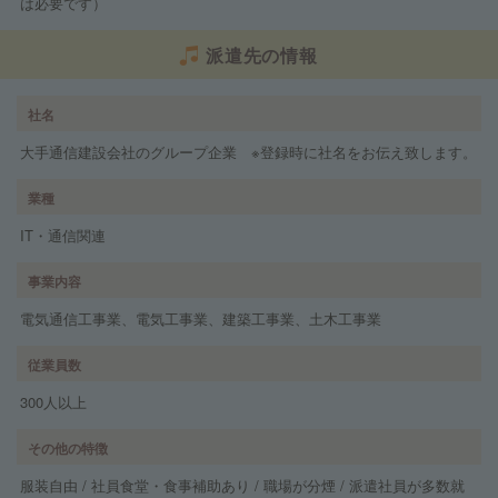
は必要です）
派遣先の情報
社名
大手通信建設会社のグループ企業 ※登録時に社名をお伝え致します。
業種
IT・通信関連
事業内容
電気通信工事業、電気工事業、建築工事業、土木工事業
従業員数
300人以上
その他の特徴
服装自由 / 社員食堂・食事補助あり / 職場が分煙 / 派遣社員が多数就