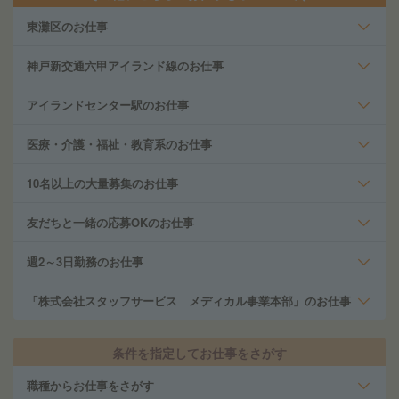
東灘区のお仕事
神戸新交通六甲アイランド線のお仕事
アイランドセンター駅のお仕事
医療・介護・福祉・教育系のお仕事
10名以上の大量募集のお仕事
友だちと一緒の応募OKのお仕事
週2～3日勤務のお仕事
「株式会社スタッフサービス メディカル事業本部」のお仕事
条件を指定してお仕事をさがす
職種からお仕事をさがす