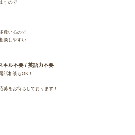
ますので
多数いるので、
相談しやすい
スキル不要 / 英語力不要
電話相談もOK！
応募をお待ちしております！