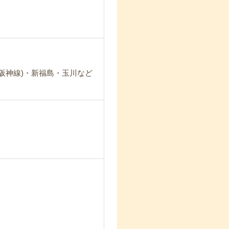
(阪神線)・新福島・玉川など