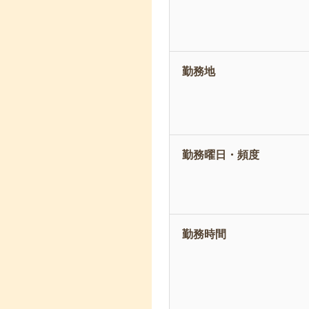
勤務地
勤務曜日・頻度
勤務時間