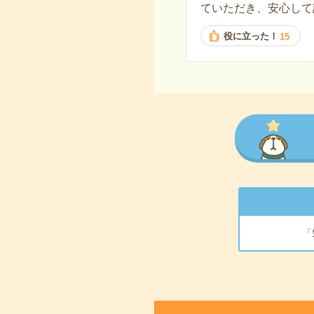
ていただき、安心して
役に立った！
15
「