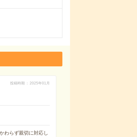
投稿時期
2025年01月
かわらず親切に対応し