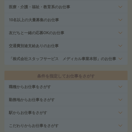
医療・介護・福祉・教育系のお仕事
10名以上の大量募集のお仕事
友だちと一緒の応募OKのお仕事
交通費別途支給ありのお仕事
「株式会社スタッフサービス メディカル事業本部」のお仕事
条件を指定してお仕事をさがす
職種からお仕事をさがす
勤務地からお仕事をさがす
駅からお仕事をさがす
こだわりからお仕事をさがす