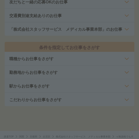
友だちと一緒の応募OKのお仕事
交通費別途支給ありのお仕事
「株式会社スタッフサービス メディカル事業本部」のお仕事
条件を指定してお仕事をさがす
職種からお仕事をさがす
勤務地からお仕事をさがす
駅からお仕事をさがす
こだわりからお仕事をさがす
派遣TOP
関西
京都府
左京区
株式会社スタッフサービス メディカル事業本部
≪無資格でも月