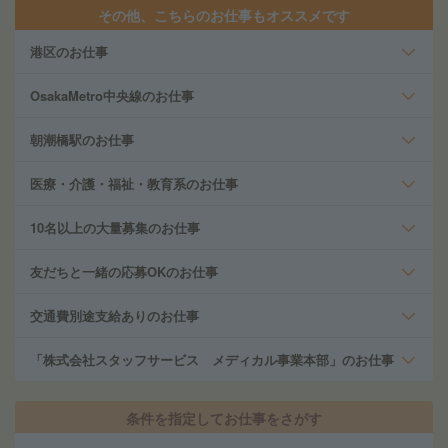
その他、こちらのお仕事もオススメです
港区のお仕事
OsakaMetro中央線のお仕事
朝潮橋駅のお仕事
医療・介護・福祉・教育系のお仕事
10名以上の大量募集のお仕事
友だちと一緒の応募OKのお仕事
交通費別途支給ありのお仕事
「株式会社スタッフサービス メディカル事業本部」のお仕事
条件を指定してお仕事をさがす