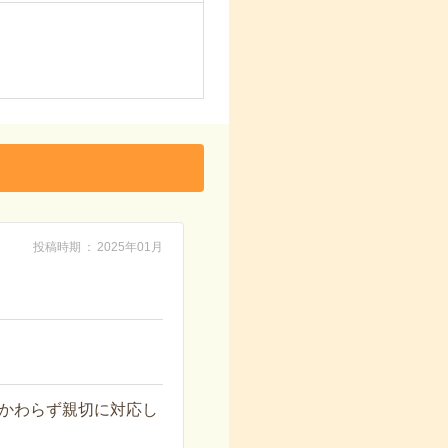
投稿時期
2025年01月
かわらず親切に対応し