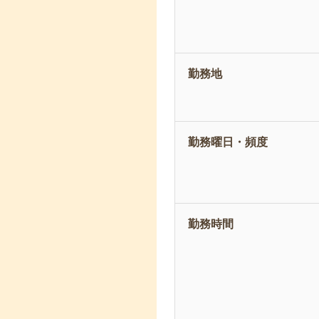
勤務地
勤務曜日・頻度
勤務時間