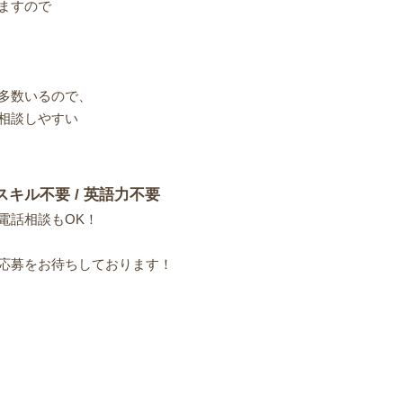
ますので
多数いるので、
相談しやすい
スキル不要 / 英語力不要
電話相談もOK！
応募をお待ちしております！