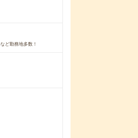
路など勤務地多数！