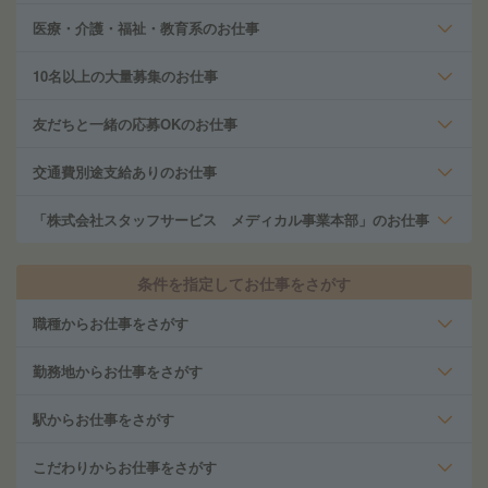
医療・介護・福祉・教育系のお仕事
10名以上の大量募集のお仕事
友だちと一緒の応募OKのお仕事
交通費別途支給ありのお仕事
「株式会社スタッフサービス メディカル事業本部」のお仕事
条件を指定してお仕事をさがす
職種からお仕事をさがす
勤務地からお仕事をさがす
駅からお仕事をさがす
こだわりからお仕事をさがす