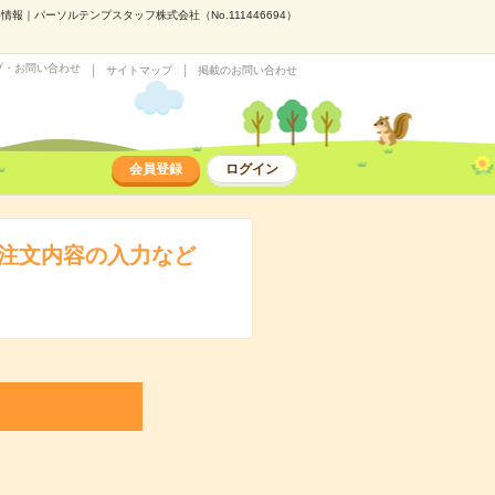
｜パーソルテンプスタッフ株式会社（No.111446694）
プ・お問い合わせ
サイトマップ
掲載のお問い合わせ
会員登録
ログイン
＊注文内容の入力など