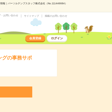
｜パーソルテンプスタッフ株式会社（No.111446684）
プ・お問い合わせ
サイトマップ
掲載のお問い合わせ
会員登録
ログイン
ングの事務サポ