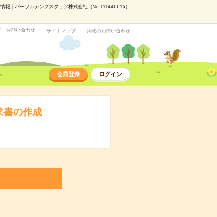
｜パーソルテンプスタッフ株式会社（No.111446615）
プ・お問い合わせ
サイトマップ
掲載のお問い合わせ
会員登録
ログイン
求書の作成