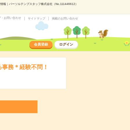
｜パーソルテンプスタッフ株式会社（No.111446612）
プ・お問い合わせ
サイトマップ
掲載のお問い合わせ
会員登録
ログイン
る事務＊経験不問！