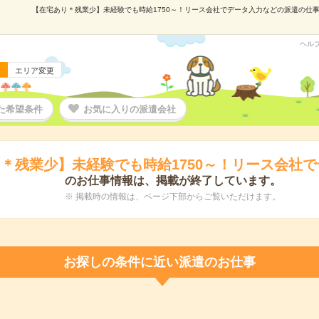
【在宅あり＊残業少】未経験でも時給1750～！リース会社でデータ入力などの派遣の仕事情報
ヘル
エリア変更
た希望条件
お気に入りの派遣会社
＊残業少】未経験でも時給1750～！リース会社
のお仕事情報は、掲載が終了しています。
※ 掲載時の情報は、ページ下部からご覧いただけます。
お探しの条件に近い派遣のお仕事