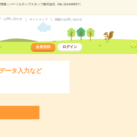
｜パーソルテンプスタッフ株式会社（No.111446607）
プ・お問い合わせ
サイトマップ
掲載のお問い合わせ
会員登録
ログイン
でデータ入力など