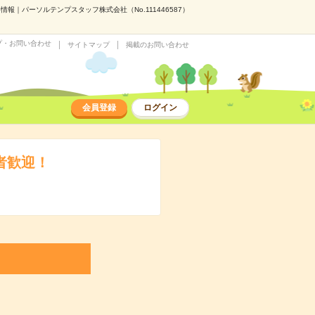
｜パーソルテンプスタッフ株式会社（No.111446587）
プ・お問い合わせ
サイトマップ
掲載のお問い合わせ
会員登録
ログイン
者歓迎！