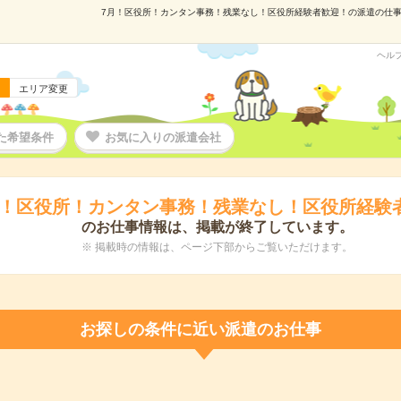
7月！区役所！カンタン事務！残業なし！区役所経験者歓迎！の派遣の仕事情報
ヘル
エリア変更
た希望条件
お気に入りの派遣会社
月！区役所！カンタン事務！残業なし！区役所経験
のお仕事情報は、掲載が終了しています。
※ 掲載時の情報は、ページ下部からご覧いただけます。
お探しの条件に近い派遣のお仕事