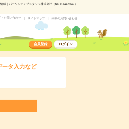
｜パーソルテンプスタッフ株式会社（No.111446542）
プ・お問い合わせ
サイトマップ
掲載のお問い合わせ
会員登録
ログイン
データ入力など