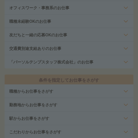
オフィスワーク・事務系のお仕事
職種未経験OKのお仕事
友だちと一緒の応募OKのお仕事
交通費別途支給ありのお仕事
「パーソルテンプスタッフ株式会社」のお仕事
条件を指定してお仕事をさがす
職種からお仕事をさがす
勤務地からお仕事をさがす
駅からお仕事をさがす
こだわりからお仕事をさがす