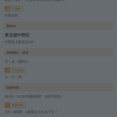
交通費
全額支給
勤務地
東京都中野区
中野坂上駅徒歩3分
勤務曜日・頻度
月～金（週5日）
休日休暇
土・日・祝
勤務時間
09:00～18:00(実働8時間 休憩1時間)
残業時間
月5～9時間 ※残業は少なめです！