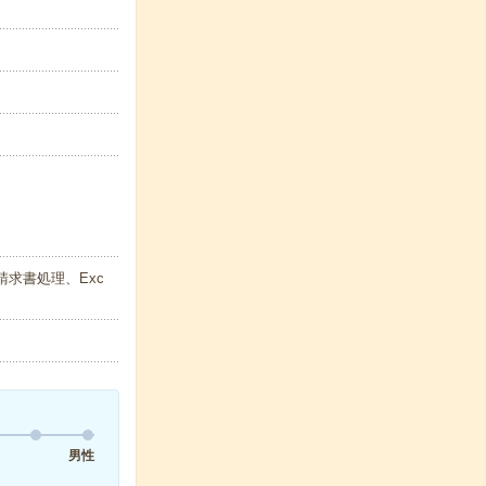
請求書処理、Exc
男性