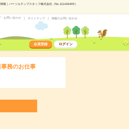
報｜パーソルテンプスタッフ株式会社（No.111446465）
プ・お問い合わせ
サイトマップ
掲載のお問い合わせ
会員登録
ログイン
業事務のお仕事