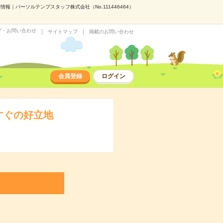
｜パーソルテンプスタッフ株式会社（No.111446464）
プ・お問い合わせ
サイトマップ
掲載のお問い合わせ
会員登録
ログイン
すぐの好立地