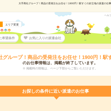
大手商社グループ！商品の受発注をお任せ！1900円！駅すぐの好立地の派遣の仕事情報
ヘル
エリア変更
た希望条件
お気に入りの派遣会社
社グループ！商品の受発注をお任せ！1900円！駅
のお仕事情報は、掲載が終了しています。
※ 掲載時の情報は、ページ下部からご覧いただけます。
お探しの条件に近い派遣のお仕事