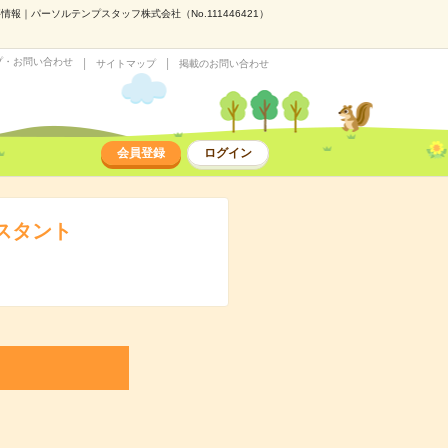
報｜パーソルテンプスタッフ株式会社（No.111446421）
プ・お問い合わせ
サイトマップ
掲載のお問い合わせ
会員登録
ログイン
スタント