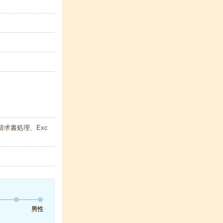
請求書処理、Exc
男性