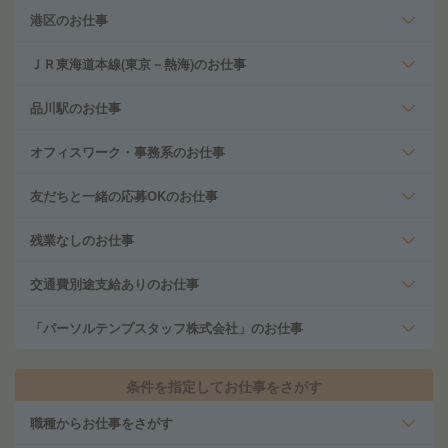
港区のお仕事
ＪＲ東海道本線(東京－熱海)のお仕事
品川駅のお仕事
オフィスワーク・事務系のお仕事
友だちと一緒の応募OKのお仕事
残業なしのお仕事
交通費別途支給ありのお仕事
「パーソルテンプスタッフ株式会社」のお仕事
条件を指定してお仕事をさがす
職種からお仕事をさがす