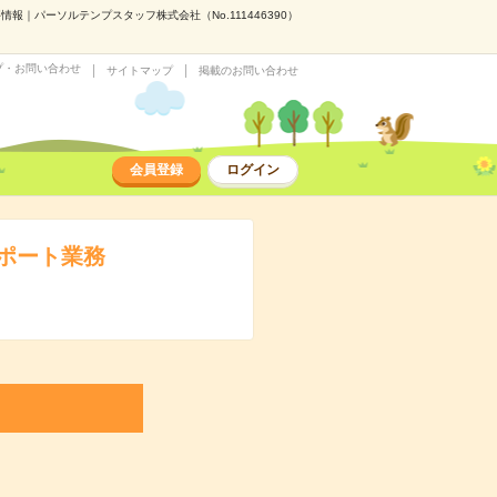
｜パーソルテンプスタッフ株式会社（No.111446390）
プ・お問い合わせ
サイトマップ
掲載のお問い合わせ
会員登録
ログイン
ポート業務