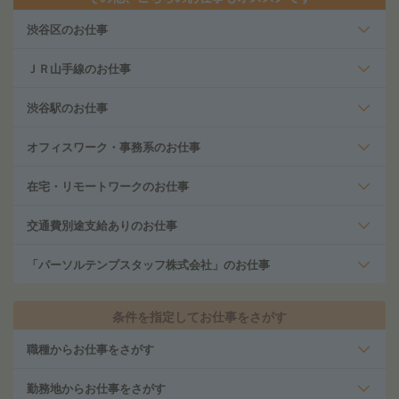
渋谷区のお仕事
ＪＲ山手線のお仕事
渋谷駅のお仕事
オフィスワーク・事務系のお仕事
在宅・リモートワークのお仕事
交通費別途支給ありのお仕事
「パーソルテンプスタッフ株式会社」のお仕事
条件を指定してお仕事をさがす
職種からお仕事をさがす
勤務地からお仕事をさがす