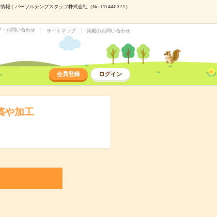
事情報｜パーソルテンプスタッフ株式会社（No.111446371）
プ・お問い合わせ
サイトマップ
掲載のお問い合わせ
会員登録
ログイン
投稿や加工