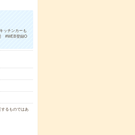
キッチンカーも
 #WEB登録O
保証するものではあ