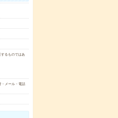
保証するものではあ
対・メール・電話