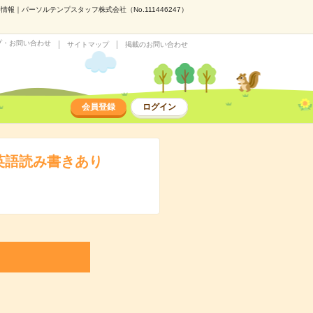
｜パーソルテンプスタッフ株式会社（No.111446247）
プ・お問い合わせ
サイトマップ
掲載のお問い合わせ
会員登録
ログイン
英語読み書きあり