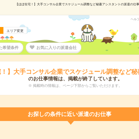
【ほぼ在宅！】大手コンサル企業でスケジュール調整など秘書アシスタントの派遣の仕事情報｜
ヘル
エリア変更
た希望条件
お気に入りの派遣会社
宅！】大手コンサル企業でスケジュール調整など秘
のお仕事情報は、掲載が終了しています。
※ 掲載時の情報は、ページ下部からご覧いただけます。
お探しの条件に近い派遣のお仕事