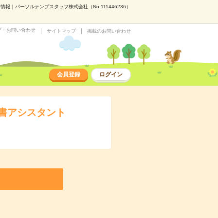
パーソルテンプスタッフ株式会社（No.111446236）
プ・お問い合わせ
サイトマップ
掲載のお問い合わせ
会員登録
ログイン
書アシスタント