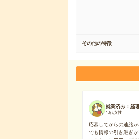
その他の特徴
就業済み：経
40代女性
応募してからの連絡が
でも情報の引き継ぎが