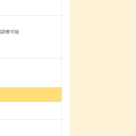
時間調整可能