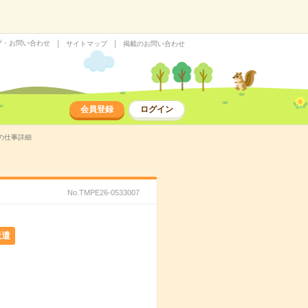
プ・お問い合わせ
サイトマップ
掲載のお問い合わせ
会員登録
ログイン
遣の仕事詳細
No.TMPE26-0533007
派遣