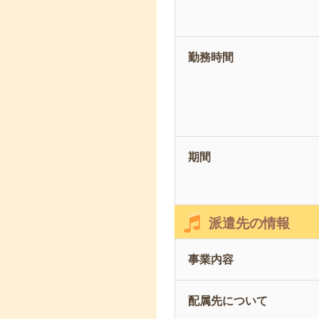
勤務時間
期間
派遣先の情報
事業内容
配属先について