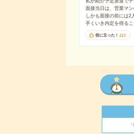
私が紹介予定派遣でテ
面接当日は、営業マン
しかも面接の前には2
手くいき内定を得るこ
役に立った！
213
「