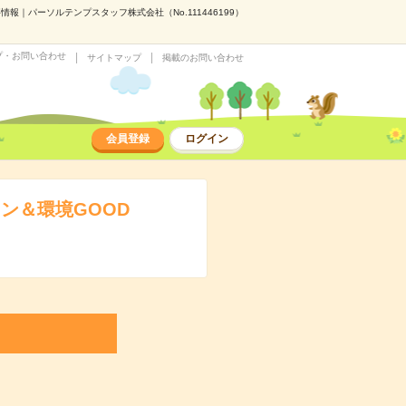
報｜パーソルテンプスタッフ株式会社（No.111446199）
プ・お問い合わせ
サイトマップ
掲載のお問い合わせ
会員登録
ログイン
ン＆環境GOOD