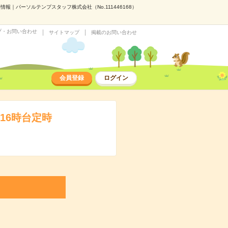
｜パーソルテンプスタッフ株式会社（No.111446168）
プ・お問い合わせ
サイトマップ
掲載のお問い合わせ
会員登録
ログイン
16時台定時