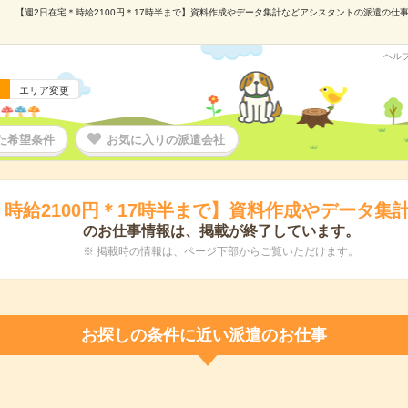
【週2日在宅＊時給2100円＊17時半まで】資料作成やデータ集計などアシスタントの派遣の仕事情報
ヘル
エリア変更
た希望条件
お気に入りの派遣会社
＊時給2100円＊17時半まで】資料作成やデータ集
のお仕事情報は、掲載が終了しています。
※ 掲載時の情報は、ページ下部からご覧いただけます。
お探しの条件に近い派遣のお仕事