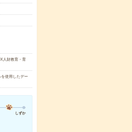
X人財教育・育
ブルを使用したデー
しずか