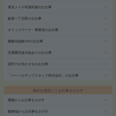
東京メトロ有楽町線のお仕事
銀座一丁目駅のお仕事
オフィスワーク・事務系のお仕事
職種未経験OKのお仕事
交通費別途支給ありのお仕事
語学力が活かせるのお仕事
「パーソルテンプスタッフ株式会社」のお仕事
条件を指定してお仕事をさがす
職種からお仕事をさがす
勤務地からお仕事をさがす