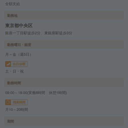
全額支給
勤務地
東京都中央区
銀座一丁目駅徒歩2分、東銀座駅徒歩3分
勤務曜日・頻度
月～金（週5日）
休日休暇
土・日・祝
勤務時間
09:00～18:00(実働8時間 休憩1時間)
残業時間
月10～20時間
期間