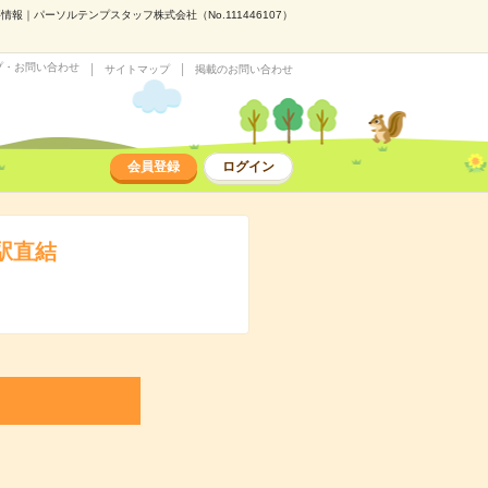
報｜パーソルテンプスタッフ株式会社（No.111446107）
プ・お問い合わせ
サイトマップ
掲載のお問い合わせ
会員登録
ログイン
駅直結