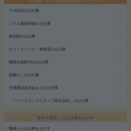
千代田区のお仕事
ＪＲ上越新幹線のお仕事
東京駅のお仕事
オフィスワーク・事務系のお仕事
職種未経験OKのお仕事
残業なしのお仕事
交通費別途支給ありのお仕事
「パーソルテンプスタッフ株式会社」のお仕事
条件を指定してお仕事をさがす
職種からお仕事をさがす