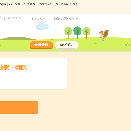
｜パーソルテンプスタッフ株式会社（No.111446072）
プ・お問い合わせ
サイトマップ
掲載のお問い合わせ
会員登録
ログイン
通訳・翻訳