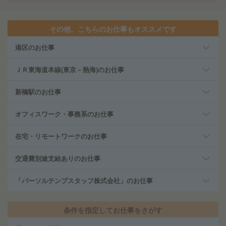
その他、こちらのお仕事もオススメです
港区のお仕事
ＪＲ東海道本線(東京－熱海)のお仕事
新橋駅のお仕事
オフィスワーク・事務系のお仕事
在宅・リモートワークのお仕事
交通費別途支給ありのお仕事
「パーソルテンプスタッフ株式会社」のお仕事
条件を指定してお仕事をさがす