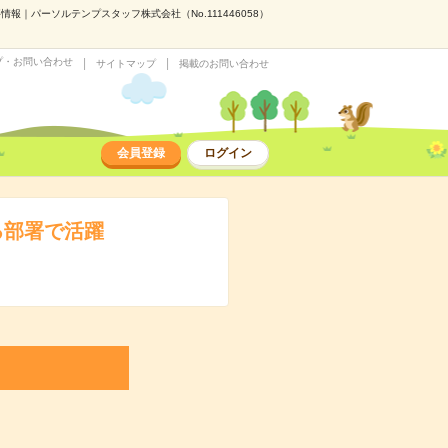
報｜パーソルテンプスタッフ株式会社（No.111446058）
プ・お問い合わせ
サイトマップ
掲載のお問い合わせ
会員登録
ログイン
る部署で活躍