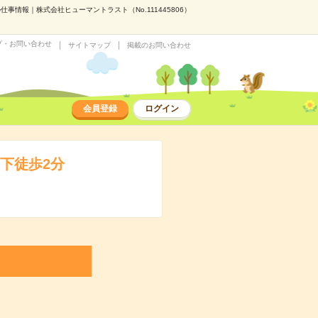
情報｜株式会社ヒューマントラスト（No.111445806）
プ・お問い合わせ
サイトマップ
掲載のお問い合わせ
会員登録
ログイン
下徒歩2分